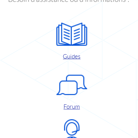
Guides
Forum